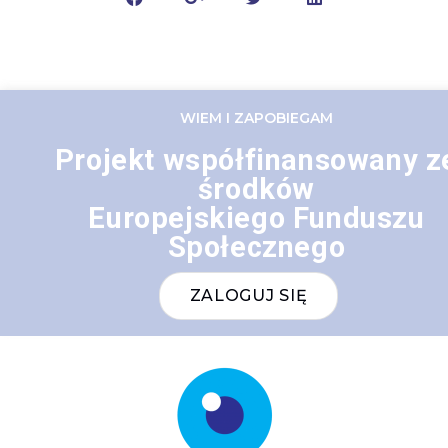
WIEM I ZAPOBIEGAM
Projekt współfinansowany z
środków
Europejskiego Funduszu
Społecznego
ZALOGUJ SIĘ