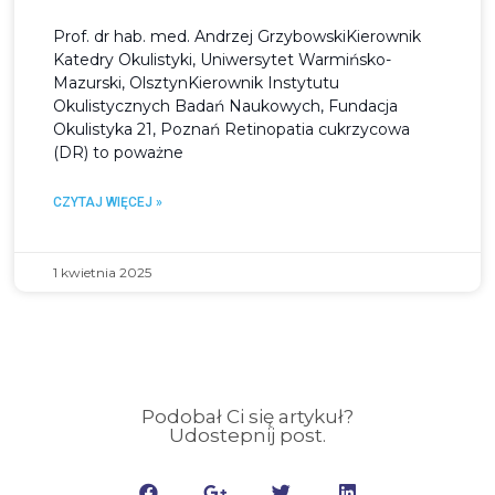
Prof. dr hab. med. Andrzej GrzybowskiKierownik
Katedry Okulistyki, Uniwersytet Warmińsko-
Mazurski, OlsztynKierownik Instytutu
Okulistycznych Badań Naukowych, Fundacja
Okulistyka 21, Poznań Retinopatia cukrzycowa
(DR) to poważne
CZYTAJ WIĘCEJ »
1 kwietnia 2025
Podobał Ci się artykuł?
Udostepnij post.