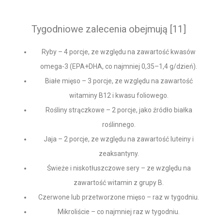
Tygodniowe zalecenia obejmują [11]
Ryby – 4 porcje, ze względu na zawartość kwasów
omega-3 (EPA+DHA, co najmniej 0,35–1,4 g/dzień).
Białe mięso – 3 porcje, ze względu na zawartość
witaminy B12 i kwasu foliowego.
Rośliny strączkowe – 2 porcje, jako źródło białka
roślinnego.
Jaja – 2 porcje, ze względu na zawartość luteiny i
zeaksantyny.
Świeże i niskotłuszczowe sery – ze względu na
zawartość witamin z grupy B.
Czerwone lub przetworzone mięso – raz w tygodniu.
Mikroliście – co najmniej raz w tygodniu.